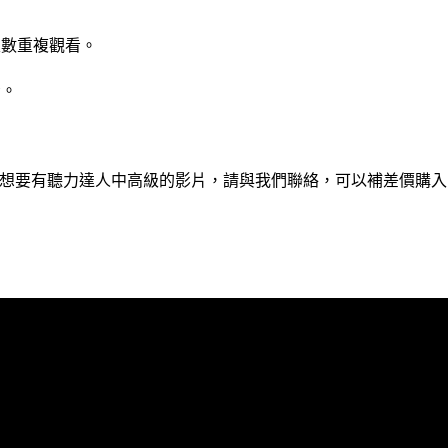
次數重複觀看。
看。
想要有聽力達人中高級的影片，請與我們聯絡，可以補差價購入