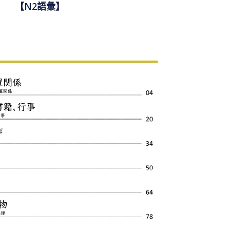
【N2語彙】