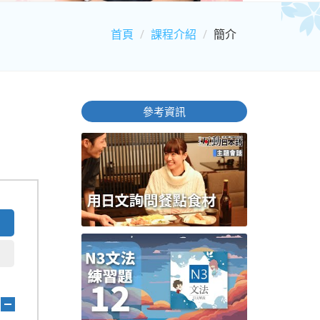
首頁
課程介紹
簡介
參考資訊