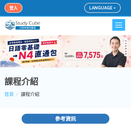
登入
LANGUAGE
課程介紹
首頁
課程介紹
參考資訊