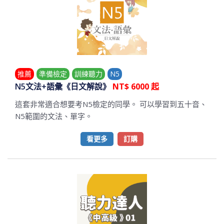
推薦
準備檢定
訓練聽力
N5
N5文法+語彙《日文解說》
NT$ 6000 起
這套非常適合想要考N5檢定的同學。 可以學習到五十音、
N5範圍的文法、單字。
看更多
訂購