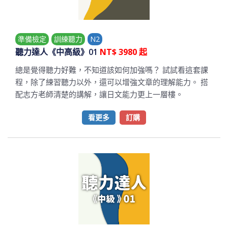
準備檢定
訓練聽力
N2
聽力達人《中高級》01
NT$ 3980 起
總是覺得聽力好難，不知道該如何加強嗎？ 試試看這套課
程，除了練習聽力以外，還可以增強文章的理解能力。 搭
配志方老師清楚的講解，讓日文能力更上一層樓。
看更多
訂購