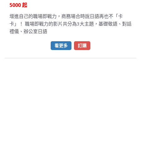
5000 起
增進自己的職場即戰力，商務場合時說日語再也不「卡
卡」！ 職場即戰力的影片共分為3大主題，基礎敬語、對話
禮儀、辦公室日語
看更多
訂購